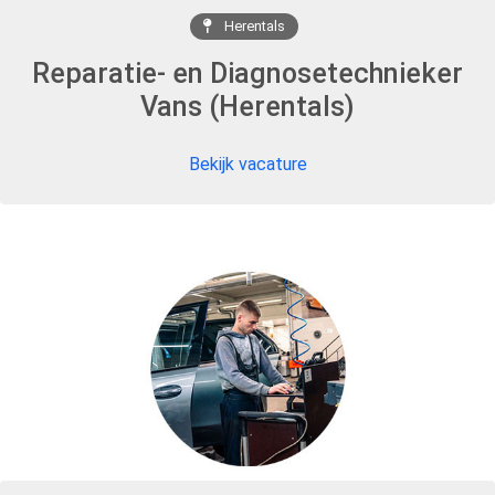
Herentals
Reparatie- en Diagnosetechnieker
Vans (Herentals)
Bekijk vacature