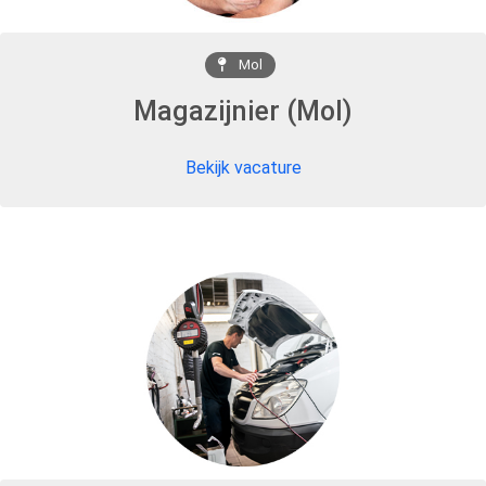
Mol
Magazijnier (Mol)
Bekijk vacature