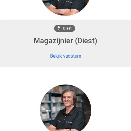
Diest
Magazijnier (Diest)
Bekijk vacature