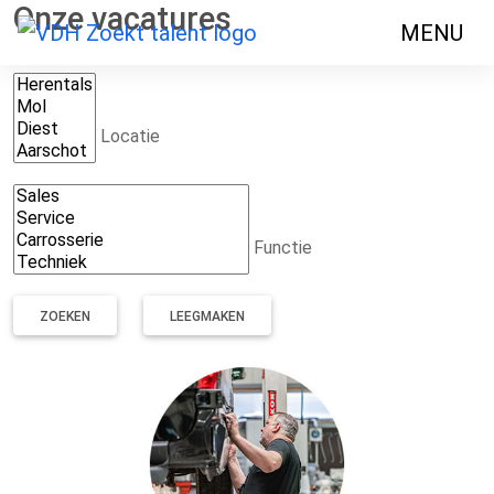
Onze vacatures
MENU
Locatie
Functie
LEEGMAKEN