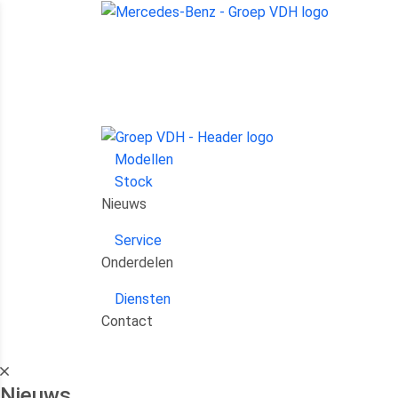
Modellen
Stock
Nieuws
Service
Onderdelen
Diensten
Contact
Nieuws