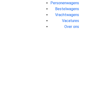
Personenwagens
Bestelwagens
Vrachtwagens
Vacatures
Over ons