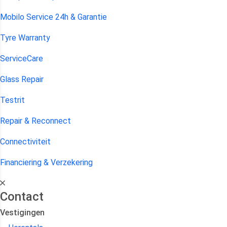
Mobilo Service 24h & Garantie
Tyre Warranty
ServiceCare
Glass Repair
Testrit
Repair & Reconnect
Connectiviteit
Financiering & Verzekering
Contact
Vestigingen