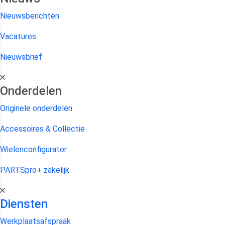
Nieuwsberichten
Vacatures
Nieuwsbrief
Onderdelen
Originele onderdelen
Accessoires & Collectie
Wielenconfigurator
PARTSpro+ zakelijk
Diensten
Werkplaatsafspraak